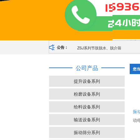
ZSJ系列节肢脱水、脱介筛
公告：
公司产品
您
提升设备系列
粉磨设备系列
给料设备系列
振
输送设备系列
动
振动筛分系列