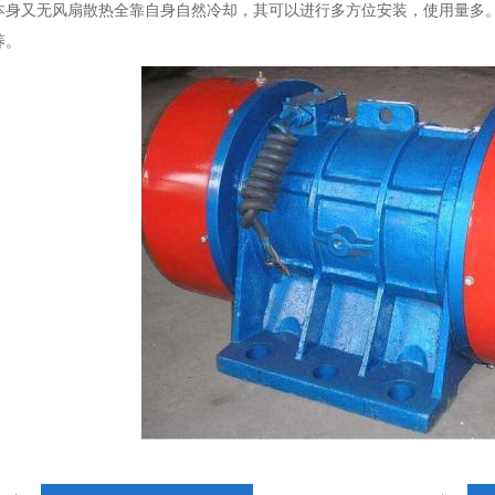
本身又无风扇散热全靠自身自然冷却，其可以进行多方位安装，使用量多
养。