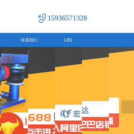
15936571328
联系我们
LBS