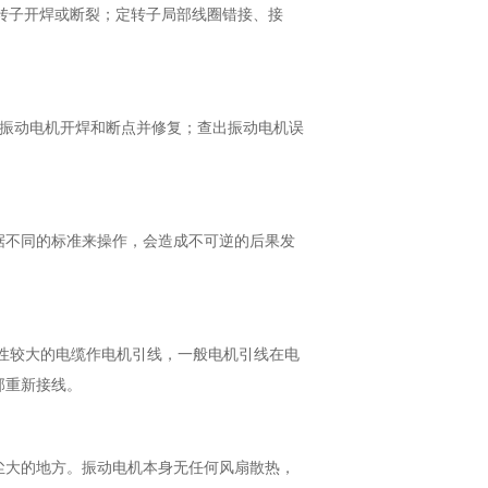
转子开焊或断裂；定转子局部线圈错接、接
查振动电机开焊和断点并修复；查出振动电机误
据不同的标准来操作，会造成不可逆的后果发
性较大的电缆作电机引线，一般电机引线在电
部重新接线。
大的地方。振动电机本身无任何风扇散热，