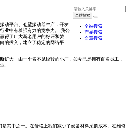
全站搜索
振动平台、仓壁振动器生产，开发
全站搜索
行业中有着强有力的竞争力。 我公
产品搜索
赢得了广大新老用户的好评和赞
文章搜索
向的投入，建立了稳定的网络平
不断扩大，由一个名不见经转的小厂，如今已是拥有百名员工，
企业。
们是其中之一。在价格上我们减少了设备材料采购成本。在维修