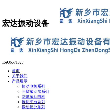
宏达振动设备
15936571328
首页
关于我们
产品展示
振动电机系列
仓壁振动器系列
防爆振动电机
振动平台系列
振动筛分系列