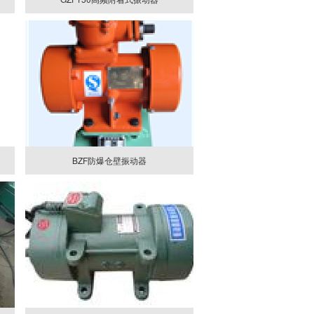
BZF防爆仓壁振动器