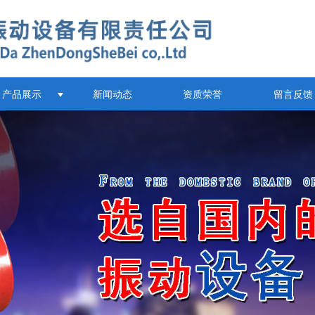
产品展示
新闻动态
资质荣誉
留言反馈