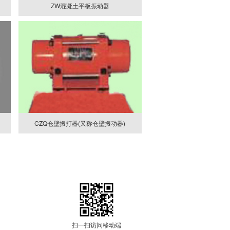
ZW混凝土平板振动器
CZQ仓壁振打器(又称仓壁振动器)
扫一扫访问移动端