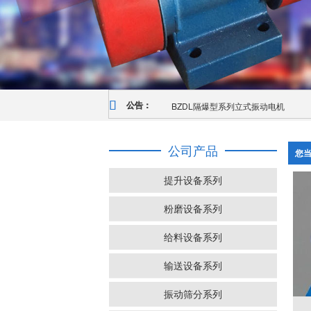
BZDL隔爆型系列立式振动电机
公告：
公司产品
您
提升设备系列
粉磨设备系列
给料设备系列
输送设备系列
振动筛分系列