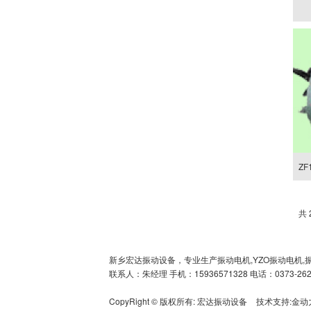
Z
共 
新乡宏达振动设备，专业生产振动电机,YZO振动电机,振
联系人：朱经理 手机：15936571328 电话：0373-262
CopyRight © 版权所有:
宏达振动设备
技术支持:
金动