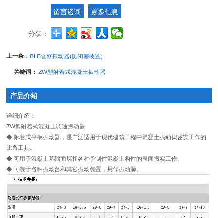
留言咨询
更多信息
分享：
上一条：
BLF仓壁振动器(防闭塞装置)
关键词：
ZW型附着式混凝土振动器
产品介绍
详细介绍：
ZW型附着式混凝土调速振动器
◆ 附着式平板振动器，是广泛适用于现代建筑工程中混凝土振动捣密实工作的
比备工具。
◆ 可用于混凝土基础面层和各种予制件混凝土构件的表面振实工作。
◆ 可装于各种振动台和其它振动装置，用作振动源。