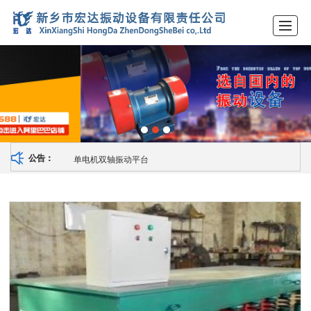
首页
关于我们
产品展示
新闻动态
资质荣誉
留言反馈
联系我们
LBS
单电机双轴振动平台
公告：