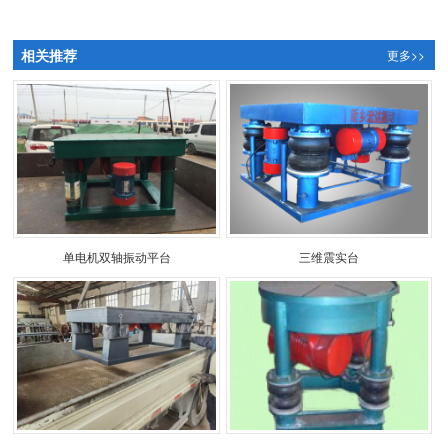
相关推荐
更多>>
单电机双轴振动平台
三维震实台