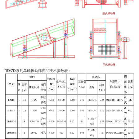
DD/ZD系列单轴振动筛产品技术参数表：