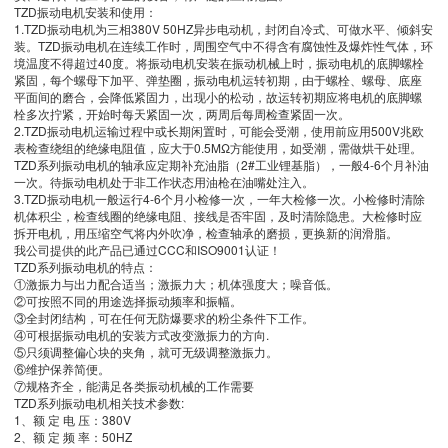
TZD振动电机安装和使用：
1.TZD振动电机为三相380V 50HZ异步电动机，封闭自冷式、可做水平、倾斜安
装。TZD振动电机在连续工作时，周围空气中不得含有腐蚀性及爆炸性气体，环
境温度不得超过40度。将振动电机安装在振动机械上时，振动电机的底脚螺栓
紧固，每个螺母下加平、弹垫圈，振动电机运转初期，由于螺栓、螺母、底座
平面间的磨合，会降低紧固力，出现小的松动，故运转初期应将电机的底脚螺
栓多次拧紧，开始时每天紧固一次，两周后每周检查紧固一次。
2.TZD振动电机运输过程中或长期闲置时，可能会受潮，使用前应用500V兆欧
表检查绕组的绝缘电阻值，应大于0.5MΩ方能使用，如受潮，需做烘干处理。
TZD系列振动电机的轴承应定期补充油脂（2#工业锂基脂），一般4-6个月补油
一次。待振动电机处于非工作状态用油枪在油嘴处注入。
3.TZD振动电机一般运行4-6个月小检修一次，一年大检修一次。小检修时清除
机体积尘，检查线圈的绝缘电阻、接线是否牢固，及时清除隐患。大检修时应
拆开电机，用压缩空气将内外吹净，检查轴承的磨损，更换新的润滑脂。
我公司提供的此产品已通过CCC和ISO9001认证！
TZD系列振动电机的特点：
①激振力与出力配合适当；激振力大；机体强度大；噪音低。
②可按照不同的用途选择振动频率和振幅。
③全封闭结构，可在任何无防爆要求的粉尘条件下工作。
④可根据振动电机的安装方式改变激振力的方向.
⑤只须调整偏心块的夹角，就可无级调整激振力。
⑥维护保养简便。
⑦规格齐全，能满足各类振动机械的工作需要
TZD系列振动电机相关技术参数:
1、额 定 电 压：380V
2、额 定 频 率：50HZ