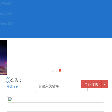
资质荣誉
留言反馈
联系我们
LBS
公告：
全站搜索
三维震实台