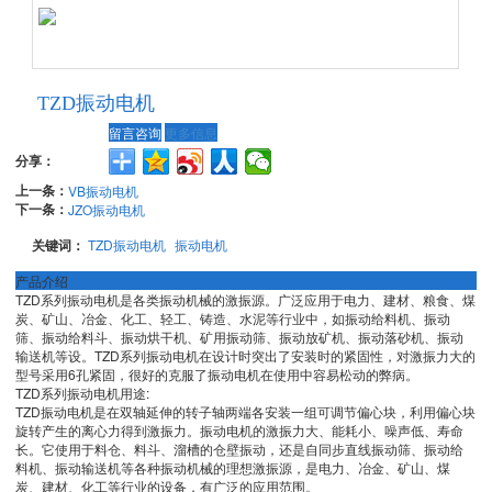
TZD振动电机
留言咨询
更多信息
分享：
上一条：
VB振动电机
下一条：
JZO振动电机
关键词：
TZD振动电机
振动电机
产品介绍
TZD系列振动电机是各类振动机械的激振源。广泛应用于电力、建材、粮食、煤
炭、矿山、冶金、化工、轻工、铸造、水泥等行业中，如振动给料机、振动
筛、振动给料斗、振动烘干机、矿用振动筛、振动放矿机、振动落砂机、振动
输送机等设。TZD系列振动电机在设计时突出了安装时的紧固性，对激振力大的
型号采用6孔紧固，很好的克服了振动电机在使用中容易松动的弊病。
TZD系列振动电机用途:
TZD振动电机是在双轴延伸的转子轴两端各安装一组可调节偏心块，利用偏心块
旋转产生的离心力得到激振力。振动电机的激振力大、能耗小、噪声低、寿命
长。它使用于料仓、料斗、溜槽的仓壁振动，还是自同步直线振动筛、振动给
料机、振动输送机等各种振动机械的理想激振源，是电力、冶金、矿山、煤
炭、建材、化工等行业的设备，有广泛的应用范围。