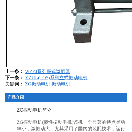
上一条：
WZZJ系列座式激振器
下一条：
YZUL(TO5)系列立式振动电机
关键词：
ZG振动电机
振动电机
产品介绍
ZG振动电机简介：
ZG振动电机(惯性振动电机)该机一个显著的特点是功
率小，激振动大，尤其采用了国内的装配技术，运行