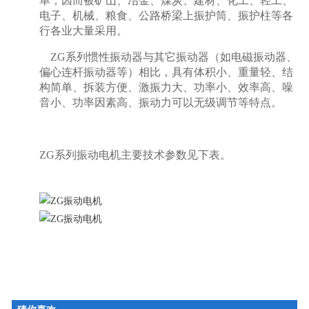
单，因而被矿山、冶金、煤炭、建材、化工、轻工、
电子、机械、粮食、公路桥梁上振护筒、振护柱等各
行各业大量采用。
ZG系列惯性振动器与其它振动器（如电磁振动器、
偏心连杆振动器等）相比，具有体积小、重量轻、结
构简单、拆装方便、激振力大、功率小、效率高、噪
音小、功率因素高、振动力可以无级调节等特点。
ZG系列振动电机主要技术参数见下表。