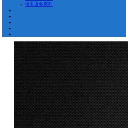
提升设备系列
新闻动态
资质荣誉
留言反馈
联系我们
LBS