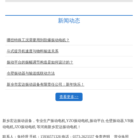
新闻动态
哪些特殊工况需要用到防爆振动电机？
斗式提升机速度与物料输送关系
振动平台的振幅调节构造是如何设计的？
仓壁振动器与输送线联动方法
新乡市宏达振动设备有限责任公司：新年快乐！
查看更多>>
新乡宏达振动设备，专业生产振动电机,YZO振动电机,振动平台,仓壁振动器,VB振
动电机,JZO振动电机 等河南新乡宏达振动电机！
联系人：朱经理 手机：15936571328 电话：0373-2623337
免责声明
营业执照