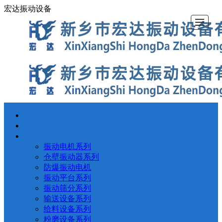
宏达振动设备
首页
首页
关于我们
产品展示
新闻动态
资质荣誉
留言反馈
联系我们
LBS
关于我们
产品展示
振动电机系列
仓壁振动器系列
防爆振动电机
振动平台系列
振动筛分系列
输送设备系列
给料设备系列
粉磨设备系列