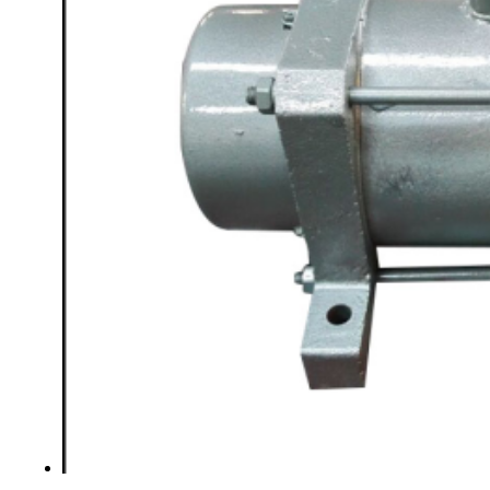
BZDL隔爆型系列立式振动电机
ZSJ系列节肢脱水、脱介筛