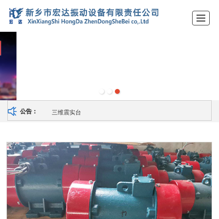
首页
关于我们
产品展示
新闻动态
资质荣誉
留言反馈
联系我们
LBS
三维震实台
公告：