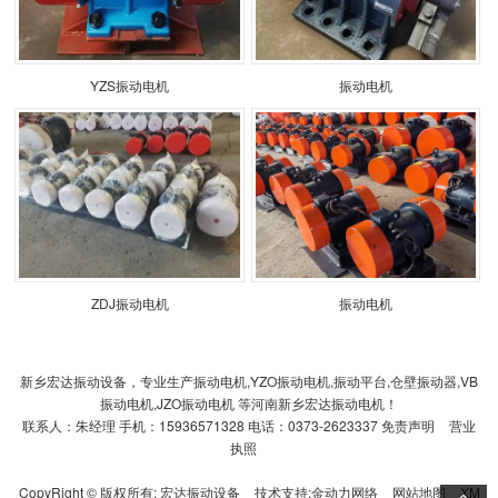
YZS振动电机
振动电机
ZDJ振动电机
振动电机
新乡宏达振动设备，专业生产振动电机,YZO振动电机,振动平台,仓壁振动器,VB
振动电机,JZO振动电机 等河南新乡宏达振动电机！
联系人：朱经理 手机：15936571328 电话：0373-2623337
免责声明
营业
执照
CopyRight © 版权所有:
宏达振动设备
技术支持:
金动力网络
网站地图
XM