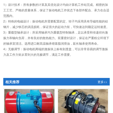
1）设计技术：所有参数的计算及其优化设计均由计算机工作站完成。精密的加
工工艺、严格的质量体系，保证了振动电机工作状态下各部件配合、承力在合适
范围内。
2）特殊的电磁设计：振动电机所需要配置的定、转子均采用具有导磁性能的硅
钢片，减少铁芯的涡流损耗，保证强大的起动力矩，可快速达到额定运转速度。
3）重载型轴承设计：所采用轴承均为重载型特制轴承，足以承受和传递径向激
振力和轴向负荷，并有良好的散热能力。双重密封设计，保证在严重粉尘环境下
的轴承室清洁。选用进口耐高温轴承锂基脂润滑油，延长轴承使用寿命。
4）无极调节：振动电机两端的激振块上标有刻度盘，可以非常容易的调节激振
力及工作力矩从零到大的无极调节，满足工作需要。
相关推荐
更多>>