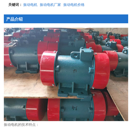
关键词：
振动电机
振动电机厂家
振动电机价格
产品介绍
振动电机的技术特点：