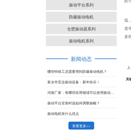
的
振动平台系列
防爆振动电机
低
老
仓壁振动器系列
多
振动电机系列
新闻动态
上
哪些特殊工况需要用到防爆振动电机？
关
新乡市宏达振动设备：新年快乐！
河南厂家：有哪些应用领域可以使用振动电机？
振动平台安装时该如何调整振幅？
振动电机有什么优点
查看更多>>