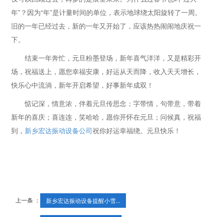
年”？因为“年”是计量时间的单位，表示地球绕太阳旋转了一周。
旧的一年已经过去，新的一年又开始了，应该热热闹闹地庆祝一
下。
结束一年奔忙，元旦粉墨登场，新年喜气洋洋，又是精彩开
场，祝福送上，愿您幸福安康，好运从天而降，收入天天增长，
快乐心中流淌，新年开启希望，好事新年成双！
惦记深，情意浓，伴着元旦传思念；字带情，句带意，带着
新年的喜庆；喜连连，笑哈哈，愿你开怀在元旦；问候真，祝福
到，
新乡宏达振动设备公司
祝你好运幸福绕。元旦快乐！
上一条 ：
新乡宏达振动设备提醒小雪...